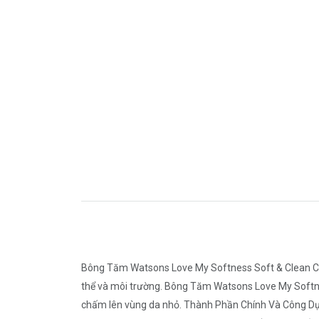
Bông Tăm Watsons Love My Softness Soft & Clean Cot
thể và môi trường. Bông Tăm Watsons Love My Softne
chấm lên vùng da nhỏ. Thành Phần Chính Và Công Dụ