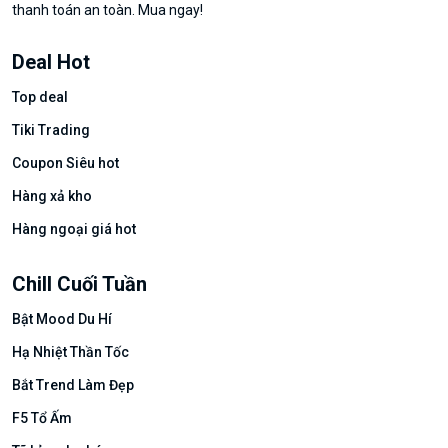
thanh toán an toàn. Mua ngay!
Deal Hot
Top deal
Tiki Trading
Coupon Siêu hot
Hàng xả kho
Hàng ngoại giá hot
Chill Cuối Tuần
Bật Mood Du Hí
Hạ Nhiệt Thần Tốc
Bắt Trend Làm Đẹp
F5 Tổ Ấm