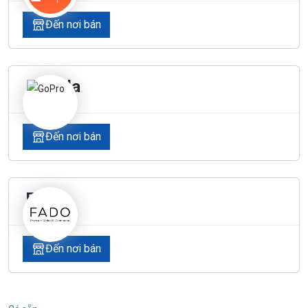
Đến nơi bán
Lazada
Đến nơi bán
Fado
Đến nơi bán