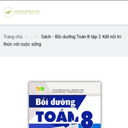
Trang chủ
...
Sách - Bồi dưỡng Toán 8 tập 2 Kết nối tri
thức với cuộc sống