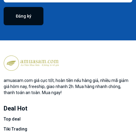
Đăng ký
amuasam.com giá cực tốt, hoàn tiền nếu hàng giả, nhiều mã giảm
giá hôm nay, freeship, giao nhanh 2h. Mua hàng nhanh chóng,
thanh toán an toàn. Mua ngay!
Deal Hot
Top deal
Tiki Trading