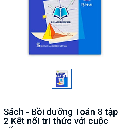
Sách - Bồi dưỡng Toán 8 tập
2 Kết nối tri thức với cuộc