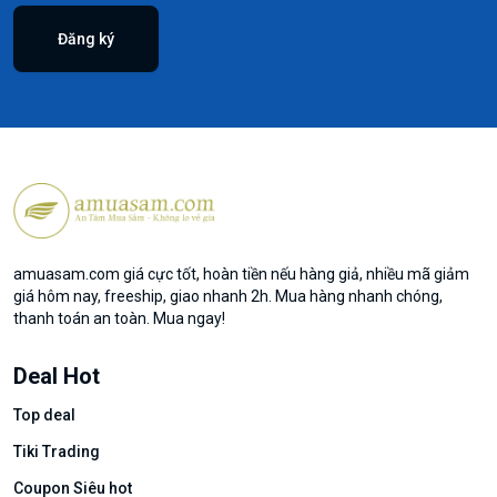
Đăng ký
amuasam.com giá cực tốt, hoàn tiền nếu hàng giả, nhiều mã giảm
giá hôm nay, freeship, giao nhanh 2h. Mua hàng nhanh chóng,
thanh toán an toàn. Mua ngay!
Deal Hot
Top deal
Tiki Trading
Coupon Siêu hot