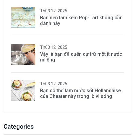
Th03 12, 2025
Bạn nên làm kem Pop-Tart không cần
đánh này
Th03 12, 2025
Vậy là bạn đã quên dự trữ một ít nước
mì ống
Th03 12, 2025
Bạn có thể làm nước sốt Hollandaise
của Cheater này trong lò vi sóng
Categories