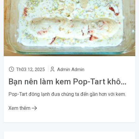
Th03 12, 2025
Admin Admin
Bạn nên làm kem Pop-Tart không cần đánh này
Pop-Tart đông lạnh đưa chúng ta đến gần hơn với kem.
Xem thêm