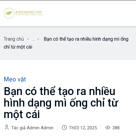
Trang chủ
...
Bạn có thể tạo ra nhiều hình dạng mì ống
chỉ từ một cái
Mẹo vặt
Bạn có thể tạo ra nhiều
hình dạng mì ống chỉ từ
một cái
Tác giả Admin Admin
Th03 12, 2025
388