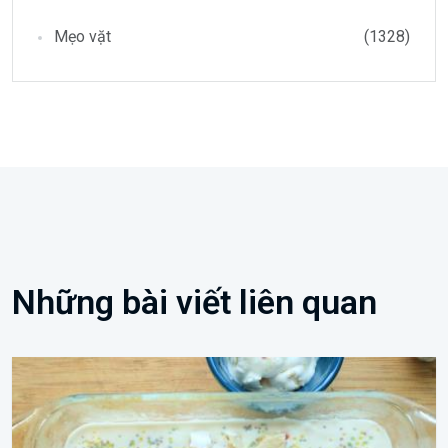
Mẹo vặt
(1328)
Những bài viết liên quan