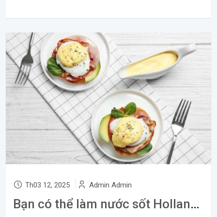
Th03 12, 2025
Admin Admin
Bạn có thể làm nước sốt Hollandaise của Cheater này trong lò vi sóng